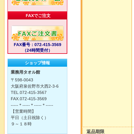
FAXでご注文
FAX番号：072-415-3569
（24時間受付）
ショップ情報
業務用タオル館
〒598-0043
大阪府泉佐野市大西2-3-6
TEL.072-415-3567
FAX.072-415-3569
-----＊-----＊-----＊-----
【営業時間】
平日（土日祝除く）
９～１８時
返品期限