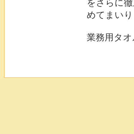
をさらに徹
めてまいり
業務用タオ