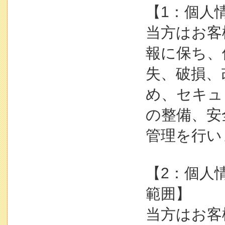
【1：個人
当方はお客
報に保ち、
失、破損、
め、セキュ
の整備、安
管理を行い
【2：個人
範囲】
当方はお客